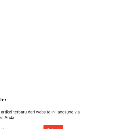
ter
artikel terbaru dari website ini langsung via
il Anda.