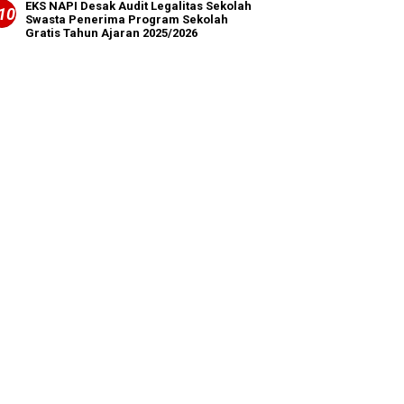
EKS NAPI Desak Audit Legalitas Sekolah
Swasta Penerima Program Sekolah
Gratis Tahun Ajaran 2025/2026