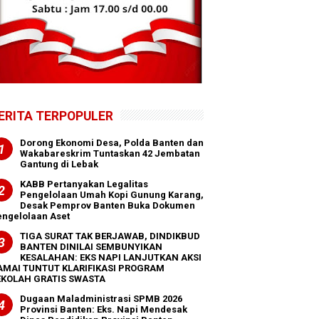
ERITA TERPOPULER
Dorong Ekonomi Desa, Polda Banten dan
Wakabareskrim Tuntaskan 42 Jembatan
Gantung di Lebak
KABB Pertanyakan Legalitas
Pengelolaan Umah Kopi Gunung Karang,
Desak Pemprov Banten Buka Dokumen
ngelolaan Aset
TIGA SURAT TAK BERJAWAB, DINDIKBUD
BANTEN DINILAI SEMBUNYIKAN
KESALAHAN: EKS NAPI LANJUTKAN AKSI
AMAI TUNTUT KLARIFIKASI PROGRAM
EKOLAH GRATIS SWASTA
Dugaan Maladministrasi SPMB 2026
Provinsi Banten: Eks. Napi Mendesak