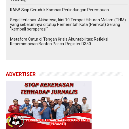
‎KABB Siap Geruduk Komnas Perlindungan Perempuan
Segel terlepas. Akibatnya, kini 10 Tempat Hiburan Malam (THM)
yang sebelumnya ditutup Pemerintah Kota (Pemkot) Serang
"kembali beroperasi"
Metafora Catur di Tengah Krisis Akuntabilitas: Refleksi
Kepemimpinan Banten Pasca-Register D350
ADVERTISER