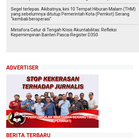
Segel terlepas. Akibatnya, kini 10 Tempat Hiburan Malam (THM)
yang sebelumnya ditutup Pemerintah Kota (Pemkot) Serang
"kembali beroperasi"
Metafora Catur di Tengah Krisis Akuntabilitas: Refleksi
Kepemimpinan Banten Pasca-Register D350
ADVERTISER
BERITA TERBARU