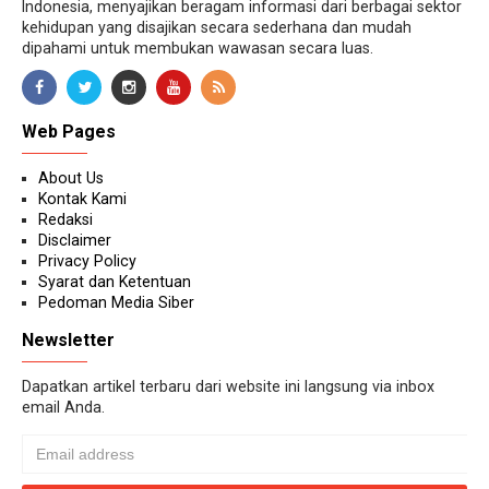
Indonesia, menyajikan beragam informasi dari berbagai sektor
kehidupan yang disajikan secara sederhana dan mudah
dipahami untuk membukan wawasan secara luas.
Web Pages
About Us
Kontak Kami
Redaksi
Disclaimer
Privacy Policy
Syarat dan Ketentuan
Pedoman Media Siber
Newsletter
Dapatkan artikel terbaru dari website ini langsung via inbox
email Anda.