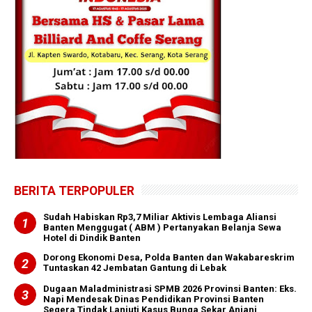
BERITA TERPOPULER
‎Sudah Habiskan Rp3,7 Miliar ‎Aktivis Lembaga Aliansi
Banten Menggugat ( ABM ) Pertanyakan Belanja Sewa
Hotel di Dindik Banten
Dorong Ekonomi Desa, Polda Banten dan Wakabareskrim
Tuntaskan 42 Jembatan Gantung di Lebak
Dugaan Maladministrasi SPMB 2026 Provinsi Banten: Eks.
Napi Mendesak Dinas Pendidikan Provinsi Banten
Segera Tindak Lanjuti Kasus Bunga Sekar Anjani