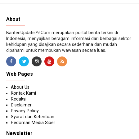
About
BantenUpdate79.Com merupakan portal berita terkini di
Indonesia, menyajikan beragam informasi dari berbagai sektor
kehidupan yang disajikan secara sederhana dan mudah
dipahami untuk membukan wawasan secara luas.
Web Pages
About Us
Kontak Kami
Redaksi
Disclaimer
Privacy Policy
Syarat dan Ketentuan
Pedoman Media Siber
Newsletter