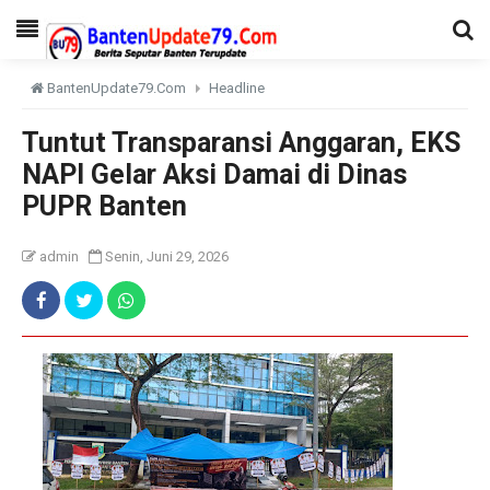
BantenUpdate79.Com
Headline
Tuntut Transparansi Anggaran, EKS
NAPI Gelar Aksi Damai di Dinas
PUPR Banten
admin
Senin, Juni 29, 2026