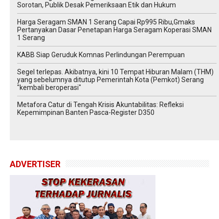
Sorotan, Publik Desak Pemeriksaan Etik dan Hukum
Harga Seragam SMAN 1 Serang Capai Rp995 Ribu,Gmaks
Pertanyakan Dasar Penetapan Harga Seragam Koperasi SMAN
1 Serang
‎KABB Siap Geruduk Komnas Perlindungan Perempuan
Segel terlepas. Akibatnya, kini 10 Tempat Hiburan Malam (THM)
yang sebelumnya ditutup Pemerintah Kota (Pemkot) Serang
"kembali beroperasi"
Metafora Catur di Tengah Krisis Akuntabilitas: Refleksi
Kepemimpinan Banten Pasca-Register D350
ADVERTISER