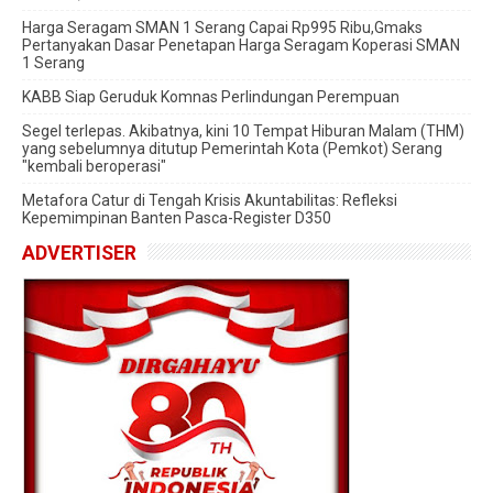
Harga Seragam SMAN 1 Serang Capai Rp995 Ribu,Gmaks
Pertanyakan Dasar Penetapan Harga Seragam Koperasi SMAN
1 Serang
‎KABB Siap Geruduk Komnas Perlindungan Perempuan
Segel terlepas. Akibatnya, kini 10 Tempat Hiburan Malam (THM)
yang sebelumnya ditutup Pemerintah Kota (Pemkot) Serang
"kembali beroperasi"
Metafora Catur di Tengah Krisis Akuntabilitas: Refleksi
Kepemimpinan Banten Pasca-Register D350
ADVERTISER