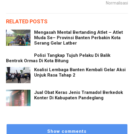
Normalisasi
RELATED POSTS
Mengasah Mental Bertanding Atlet – Atlet
Muda Se– Provinsi Banten Perbakin Kota
Serang Gelar Latber
Polisi Tangkap Tujuh Pelaku Di Balik
Bentrok Ormas Di Kota Bitung
Koalisi Lembaga Banten Kembali Gelar Aksi
Unjuk Rasa Tahap 2
Jual Obat Keras Jenis Tramadol Berkedok
Konter Di Kabupaten Pandeglang
Show comments