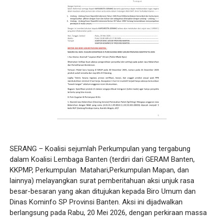
SERANG – Koalisi sejumlah Perkumpulan yang tergabung
dalam Koalisi Lembaga Banten (terdiri dari GERAM Banten,
KKPMP, Perkumpulan Matahari,Perkumpulan Mapan, dan
lainnya) melayangkan surat pemberitahuan aksi unjuk rasa
besar-besaran yang akan ditujukan kepada Biro Umum dan
Dinas Kominfo SP Provinsi Banten. Aksi ini dijadwalkan
berlangsung pada Rabu, 20 Mei 2026, dengan perkiraan massa