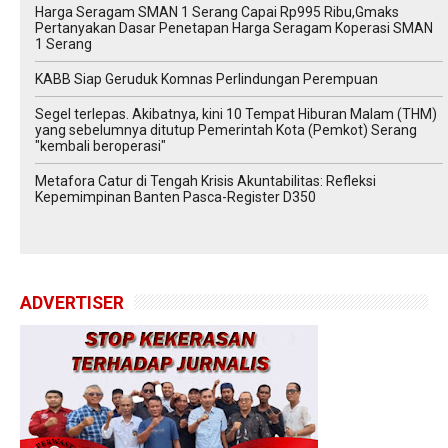
Harga Seragam SMAN 1 Serang Capai Rp995 Ribu,Gmaks
Pertanyakan Dasar Penetapan Harga Seragam Koperasi SMAN
1 Serang
‎KABB Siap Geruduk Komnas Perlindungan Perempuan
Segel terlepas. Akibatnya, kini 10 Tempat Hiburan Malam (THM)
yang sebelumnya ditutup Pemerintah Kota (Pemkot) Serang
"kembali beroperasi"
Metafora Catur di Tengah Krisis Akuntabilitas: Refleksi
Kepemimpinan Banten Pasca-Register D350
ADVERTISER