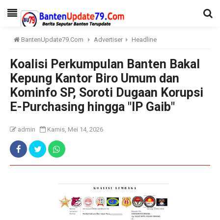
BantenUpdate79.Com
Advertiser
Headline
Koalisi Perkumpulan Banten Bakal
Kepung Kantor Biro Umum dan
Kominfo SP, Soroti Dugaan Korupsi
E-Purchasing hingga "IP Gaib"
admin
Kamis, Mei 14, 2026