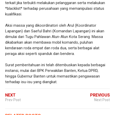
terkait jika terbukti melakukan pelanggaran serta melakukan
*blacklist* terhadap perusahaan yang memanipulasi status
kualifikasi.
Aksi massa yang dikoordinatori oleh Arul (Koordinator
Lapangan) dan Saeful Bahri (Komandan Lapangan) ini akan
dimulai dari Tugu Pahlawan Alun-Alun Kota Serang. Massa
dikabarkan akan membawa mobil komando, puluhan
kendaraan roda empat dan roda dua, serta berbagai alat
peraga aksi seperti spanduk dan bendera.
Surat pemberitahuan ini telah ditembuskan kepada berbagai
instansi, mulai dari BPK Perwakilan Banten, Ketua DPRD,
hingga Gubernur Banten untuk memastikan pengawasan
terhadap isu-isu yang diangkat.
NEXT
PREVIOUS
Prev Post
Next Post