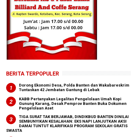
BERITA TERPOPULER
Dorong Ekonomi Desa, Polda Banten dan Wakabareskrim
Tuntaskan 42 Jembatan Gantung di Lebak
KABB Pertanyakan Legalitas Pengelolaan Umah Kopi
Gunung Karang, Desak Pemprov Banten Buka Dokumen
Pengelolaan Aset
TIGA SURAT TAK BERJAWAB, DINDIKBUD BANTEN DINILAI
SEMBUNYIKAN KESALAHAN: EKS NAPI LANJUTKAN AKSI
DAMAI TUNTUT KLARIFIKASI PROGRAM SEKOLAH GRATIS
SWASTA