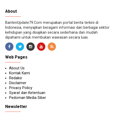
About
BantenUpdate79.Com merupakan portal berita terkini di
Indonesia, menyajikan beragam informasi dari berbagai sektor
kehidupan yang disajikan secara sederhana dan mudah
dipahami untuk membukan wawasan secara luas.
Web Pages
About Us
Kontak Kami
Redaksi
Disclaimer
Privacy Policy
Syarat dan Ketentuan
Pedoman Media Siber
Newsletter