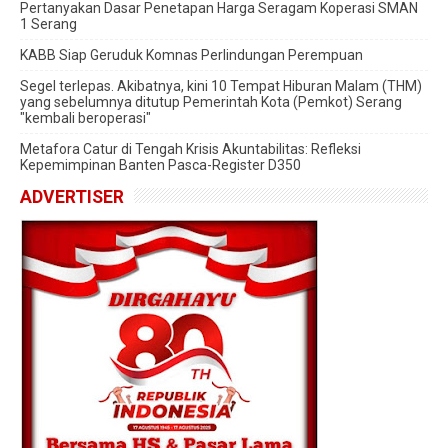
Pertanyakan Dasar Penetapan Harga Seragam Koperasi SMAN
1 Serang
‎KABB Siap Geruduk Komnas Perlindungan Perempuan
Segel terlepas. Akibatnya, kini 10 Tempat Hiburan Malam (THM)
yang sebelumnya ditutup Pemerintah Kota (Pemkot) Serang
"kembali beroperasi"
Metafora Catur di Tengah Krisis Akuntabilitas: Refleksi
Kepemimpinan Banten Pasca-Register D350
ADVERTISER