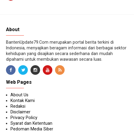
About
BantenUpdate79.Com merupakan portal berita terkini di
Indonesia, menyajikan beragam informasi dari berbagai sektor
kehidupan yang disajikan secara sederhana dan mudah
dipahami untuk membukan wawasan secara luas.
Web Pages
About Us
Kontak Kami
Redaksi
Disclaimer
Privacy Policy
Syarat dan Ketentuan
Pedoman Media Siber