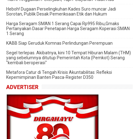
Heboh! Dugaan Perselingkuhan Kades Suro muncar Jadi
Sorotan, Publik Desak Pemeriksaan Etik dan Hukum
Harga Seragam SMAN 1 Serang Capai Rp995 Ribu,Gmaks
Pertanyakan Dasar Penetapan Harga Seragam Koperasi SMAN
1 Serang
‎KABB Siap Geruduk Komnas Perlindungan Perempuan
Segel terlepas. Akibatnya, kini 10 Tempat Hiburan Malam (THM)
yang sebelumnya ditutup Pemerintah Kota (Pemkot) Serang
"kembali beroperasi"
Metafora Catur di Tengah Krisis Akuntabilitas: Refleksi
Kepemimpinan Banten Pasca-Register D350
ADVERTISER