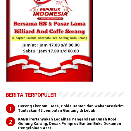
BERITA TERPOPULER
Dorong Ekonomi Desa, Polda Banten dan Wakabareskrim
Tuntaskan 42 Jembatan Gantung di Lebak
KABB Pertanyakan Legalitas Pengelolaan Umah Kopi
Gunung Karang, Desak Pemprov Banten Buka Dokumen
Pengelolaan Aset